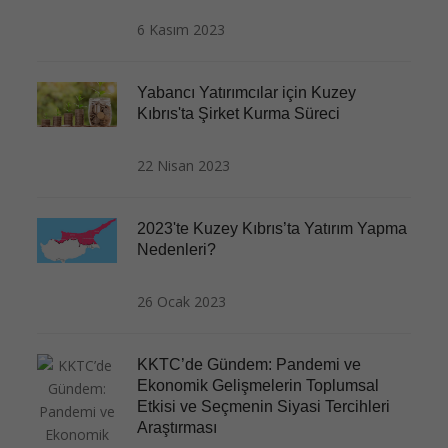
6 Kasım 2023
Yabancı Yatırımcılar için Kuzey
Kıbrıs'ta Şirket Kurma Süreci
22 Nisan 2023
2023'te Kuzey Kıbrıs’ta Yatırım Yapma
Nedenleri?
26 Ocak 2023
KKTC’de Gündem: Pandemi ve
Ekonomik Gelişmelerin Toplumsal
Etkisi ve Seçmenin Siyasi Tercihleri
Araştırması