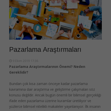
Pazarlama Araştırmaları
9 Ekim 2019 17:36
Pazarlama Araştırmalarının Önemi? Neden
Gereklidir?
Bundan çok kısa zaman önceye kadar pazarlama
kavramına dair araştırma ve geliştirme çalışmaları söz
konusu değildir. Ancak bugün önemli bir bilimsel gerçekliği
ifade eden pazarlama üzerine kuramlar üretiliyor ve
yüzlerce bilimsel nitelikli makaleler yayınlanıyor. İlk insanın