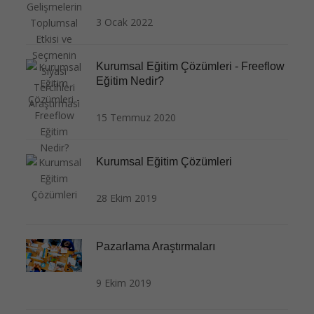
3 Ocak 2022
Kurumsal Eğitim Çözümleri - Freeflow
Eğitim Nedir?
15 Temmuz 2020
Kurumsal Eğitim Çözümleri
28 Ekim 2019
Pazarlama Araştırmaları
9 Ekim 2019