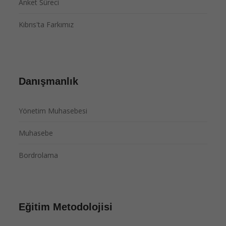
Anket Süreci
Kıbrıs'ta Farkımız
Danışmanlık
Yönetim Muhasebesi
Muhasebe
Bordrolama
Eğitim Metodolojisi