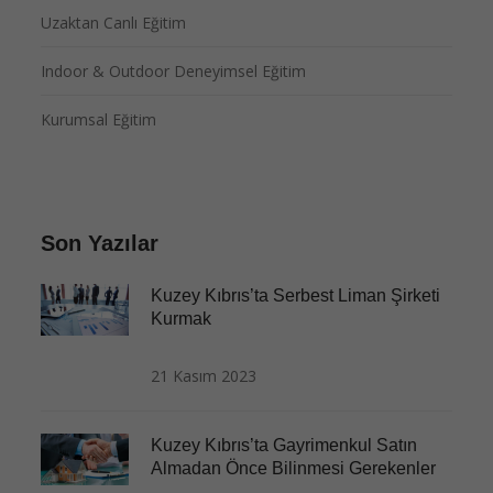
Uzaktan Canlı Eğitim
Indoor & Outdoor Deneyimsel Eğitim
Kurumsal Eğitim
Son Yazılar
Kuzey Kıbrıs’ta Serbest Liman Şirketi
Kurmak
21 Kasım 2023
Kuzey Kıbrıs’ta Gayrimenkul Satın
Almadan Önce Bilinmesi Gerekenler