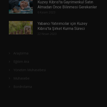
Kuzey Kıbrıs’ta Gayrimenkul Satın
Almadan Önce Bilinmesi Gerekenler
6 Kasım 2023
Yabancı Yatırımcılar için Kuzey
Kıbrıs'ta Şirket Kurma Süreci
22 Nisan 2023
Araştırma
Eğitim Ara
Yönetim Muhasebesi
Muhasebe
Bordrolama