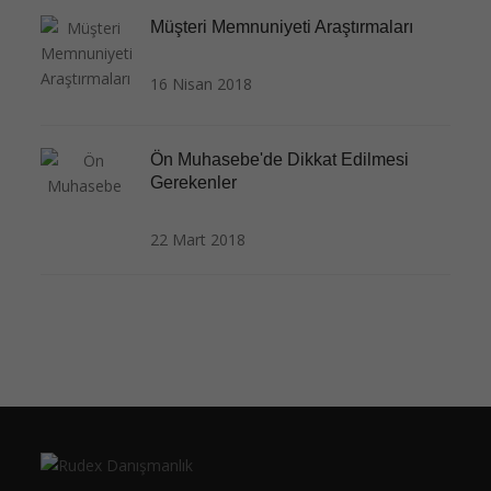
Müşteri Memnuniyeti Araştırmaları
16 Nisan 2018
Ön Muhasebe'de Dikkat Edilmesi
Gerekenler
22 Mart 2018