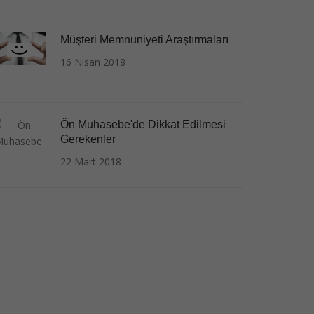
Müşteri Memnuniyeti Araştırmaları
16 Nisan 2018
Ön Muhasebe'de Dikkat Edilmesi
Gerekenler
22 Mart 2018