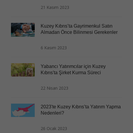
21 Kasım 2023
Kuzey Kıbrıs’ta Gayrimenkul Satın
Almadan Önce Bilinmesi Gerekenler
6 Kasım 2023
Yabancı Yatırımcılar için Kuzey
Kıbrıs'ta Şirket Kurma Süreci
22 Nisan 2023
2023'te Kuzey Kıbrıs’ta Yatırım Yapma
Nedenleri?
26 Ocak 2023