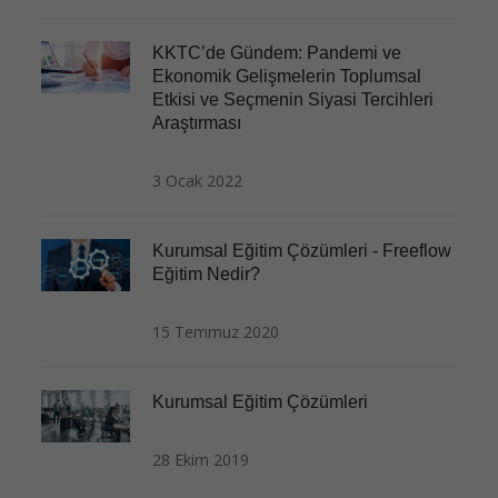
KKTC’de Gündem: Pandemi ve
Ekonomik Gelişmelerin Toplumsal
Etkisi ve Seçmenin Siyasi Tercihleri
Araştırması
3 Ocak 2022
Kurumsal Eğitim Çözümleri - Freeflow
Eğitim Nedir?
15 Temmuz 2020
Kurumsal Eğitim Çözümleri
28 Ekim 2019