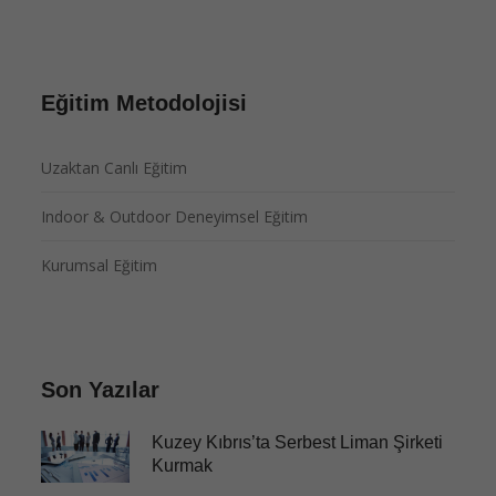
Eğitim Metodolojisi
Uzaktan Canlı Eğitim
Indoor & Outdoor Deneyimsel Eğitim
Kurumsal Eğitim
Son Yazılar
Kuzey Kıbrıs’ta Serbest Liman Şirketi
Kurmak