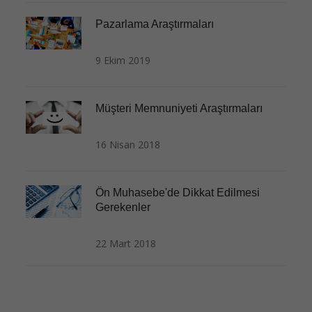
Pazarlama Araştırmaları
9 Ekim 2019
Müşteri Memnuniyeti Araştırmaları
16 Nisan 2018
Ön Muhasebe'de Dikkat Edilmesi
Gerekenler
22 Mart 2018