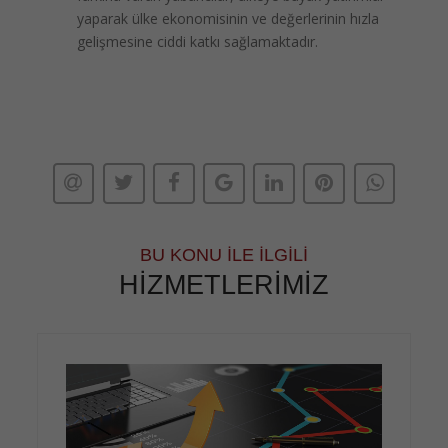
yaparak ülke ekonomisinin ve değerlerinin hızla
gelişmesine ciddi katkı sağlamaktadır.
BU KONU İLE İLGILI
HIZMETLERIMIZ